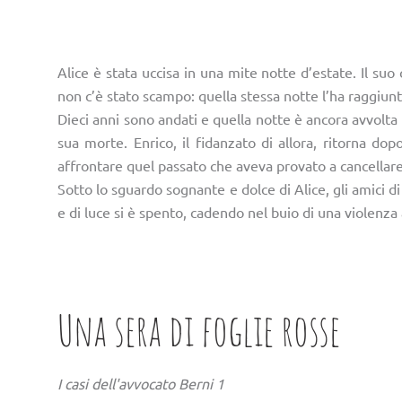
Alice è stata uccisa in una mite notte d’estate. Il suo
non c’è stato scampo: quella stessa notte l’ha raggiunt
Dieci anni sono andati e quella notte è ancora avvolta n
sua morte. Enrico, il fidanzato di allora, ritorna d
affrontare quel passato che aveva provato a cancellar
Sotto lo sguardo sognante e dolce di Alice, gli amici 
e di luce si è spento, cadendo nel buio di una violenza 
Una sera di foglie rosse
I casi dell'avvocato Berni 1