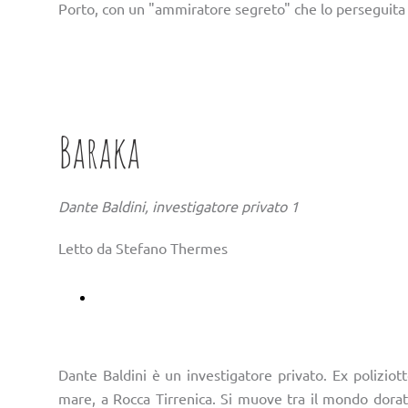
Porto, con un "ammiratore segreto" che lo perseguita e
Baraka
Dante Baldini, investigatore privato 1
Letto da Stefano Thermes
Ascoltalo su Audible
Dante Baldini è un investigatore privato. Ex poliziotto
mare, a Rocca Tirrenica. Si muove tra il mondo dorat