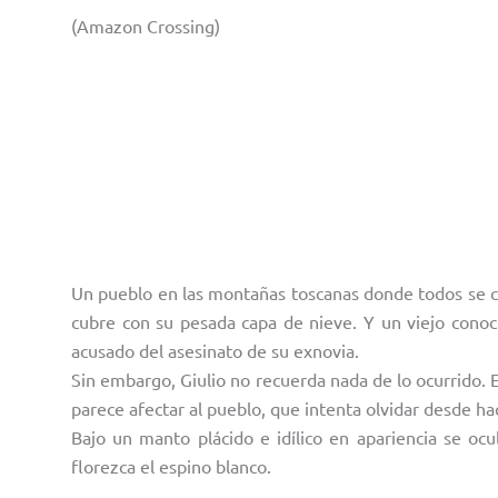
(Amazon Crossing)
Un pueblo en las montañas toscanas donde todos se 
cubre con su pesada capa de nieve. Y un viejo conoci
acusado del asesinato de su exnovia.
Sin embargo, Giulio no recuerda nada de lo ocurrido.
parece afectar al pueblo, que intenta olvidar desde ha
Bajo un manto plácido e idílico en apariencia se ocu
florezca el espino blanco.