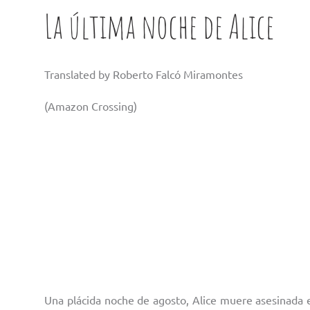
La última noche de Alice
Translated by Roberto Falcó Miramontes
(Amazon Crossing)
Una plácida noche de agosto, Alice muere asesinada 