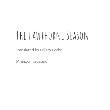
The Hawthorne Season
Translated by Hillary Locke
(Amazon Crossing)