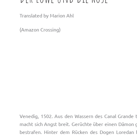
Translated by Marion Ahl
(Amazon Crossing)
Venedig, 1502. Aus den Wassern des Canal Grande t
macht sich Angst breit. Gerüchte über einen Dämon
bestrafen. Hinter dem Rücken des Dogen Loredan b