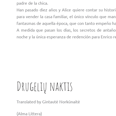
padre de la chica.
Han pasado diez años y Alice quiere contar su histor
para vender la casa familiar, el único vínculo que ma
fantasmas de aquella época, que con tanto empeño ha
A medida que pasan los días, los secretos de antaño 
noche y la única esperanza de redención para Enrico re
Drugelių naktis
Translated by Gintautė Norkūnaitė
(Alma Littera)