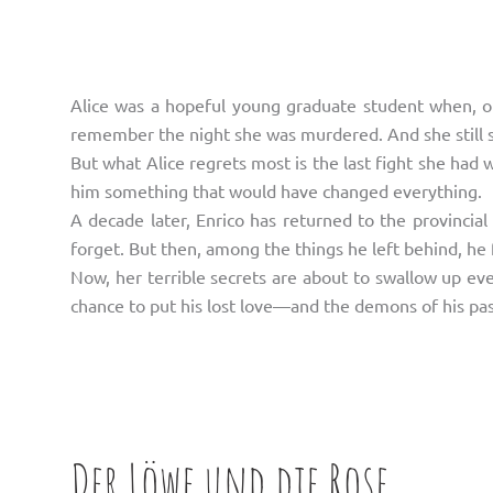
Alice was a hopeful young graduate student when, on
remember the night she was murdered. And she still su
But what Alice regrets most is the last fight she had 
him something that would have changed everything.
A decade later, Enrico has returned to the provincial
forget. But then, among the things he left behind, he
Now, her terrible secrets are about to swallow up eve
chance to put his lost love—and the demons of his pa
Der Löwe und die Rose